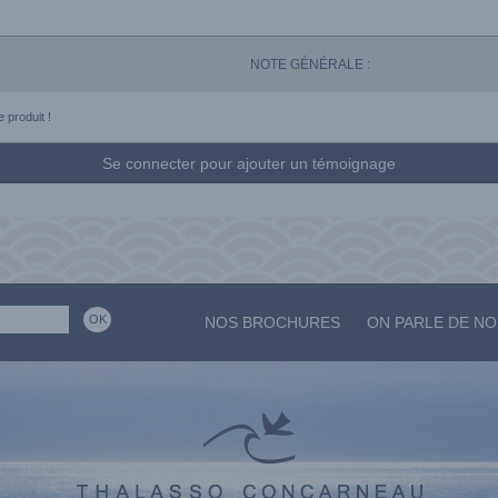
NOTE GÉNÉRALE :
 produit !
Se connecter pour ajouter un témoignage
NOS BROCHURES
ON PARLE DE N