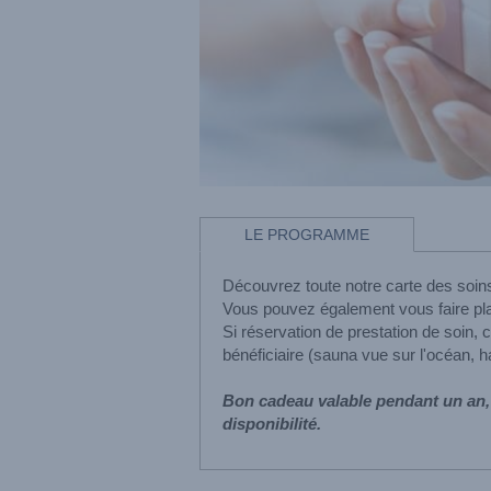
LE PROGRAMME
Découvrez toute notre carte des soins
Vous pouvez également vous faire pla
Si réservation de prestation de soin, 
bénéficiaire (sauna vue sur l'océan, h
Bon cadeau valable pendant un an, 
disponibilité.