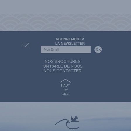
ABONNEMENT À
LA NEWSLETTER
NOS BROCHURES
ON PARLE DE NOUS
NOUS CONTACTER
HAUT
DE
PAGE