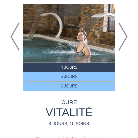
4 JOURS
5 JOURS
6 JOURS
CURE
VITALITÉ
4 JOURS, 10 SOINS