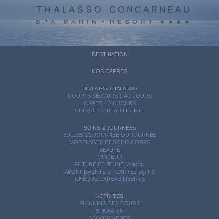
DESTINATION
NOS OFFRES
SÉJOURS THALASSO
COURTS SÉJOURS 1 À 3 JOURS
CURES 4 À 6 JOURS
CHÈQUE CADEAU LIBERTÉ
SOINS & JOURNÉES
BULLES 1/2 JOURNÉE OU JOURNÉE
MODELAGES ET SOINS CORPS
BEAUTÉ
MINCEUR
FUTURE ET JEUNE MAMAN
ABONNEMENTS ET CARTES SOINS
CHÈQUE CADEAU LIBERTÉ
ACTIVITÉS
PLANNING DES COURS
SPA MARIN
ABONNEMENTS