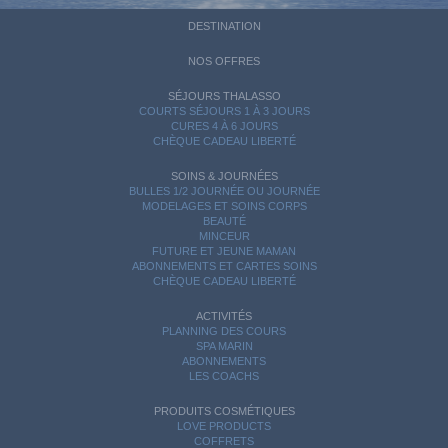
DESTINATION
NOS OFFRES
SÉJOURS THALASSO
COURTS SÉJOURS 1 À 3 JOURS
CURES 4 À 6 JOURS
CHÈQUE CADEAU LIBERTÉ
SOINS & JOURNÉES
BULLES 1/2 JOURNÉE OU JOURNÉE
MODELAGES ET SOINS CORPS
BEAUTÉ
MINCEUR
FUTURE ET JEUNE MAMAN
ABONNEMENTS ET CARTES SOINS
CHÈQUE CADEAU LIBERTÉ
ACTIVITÉS
PLANNING DES COURS
SPA MARIN
ABONNEMENTS
LES COACHS
PRODUITS COSMÉTIQUES
LOVE PRODUCTS
COFFRETS