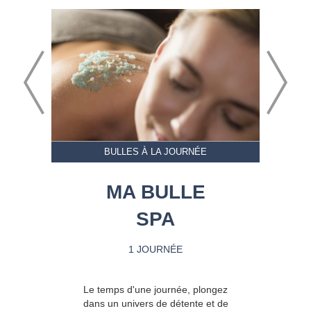
BULLES À LA JOURNÉE
MA BULLE
SPA
1 JOURNÉE
Le temps d'une journée, plongez
dans un univers de détente et de