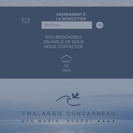
ABONNEMENT À
LA NEWSLETTER
NOS BROCHURES
ON PARLE DE NOUS
NOUS CONTACTER
HAUT
DE
PAGE