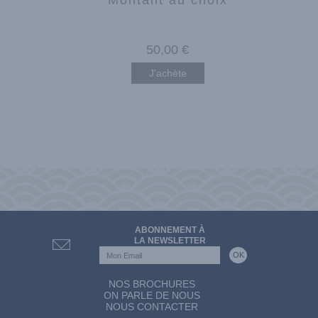
50
,00
€
J'achète
ABONNEMENT À
LA NEWSLETTER
NOS BROCHURES
ON PARLE DE NOUS
NOUS CONTACTER