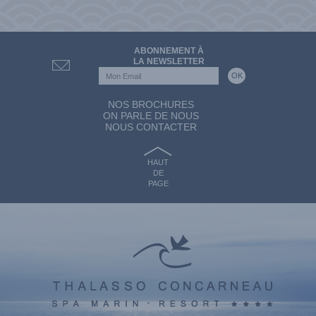
ABONNEMENT À
LA NEWSLETTER
NOS BROCHURES
ON PARLE DE NOUS
NOUS CONTACTER
HAUT
DE
PAGE