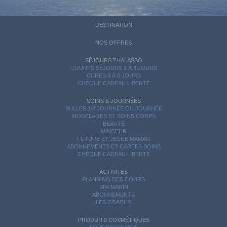
DESTINATION
NOS OFFRES
SÉJOURS THALASSO
COURTS SÉJOURS 1 À 3 JOURS
CURES 4 À 6 JOURS
CHÈQUE CADEAU LIBERTÉ
SOINS & JOURNÉES
BULLES 1/2 JOURNÉE OU JOURNÉE
MODELAGES ET SOINS CORPS
BEAUTÉ
MINCEUR
FUTURE ET JEUNE MAMAN
ABONNEMENTS ET CARTES SOINS
CHÈQUE CADEAU LIBERTÉ
ACTIVITÉS
PLANNING DES COURS
SPA MARIN
ABONNEMENTS
LES COACHS
PRODUITS COSMÉTIQUES