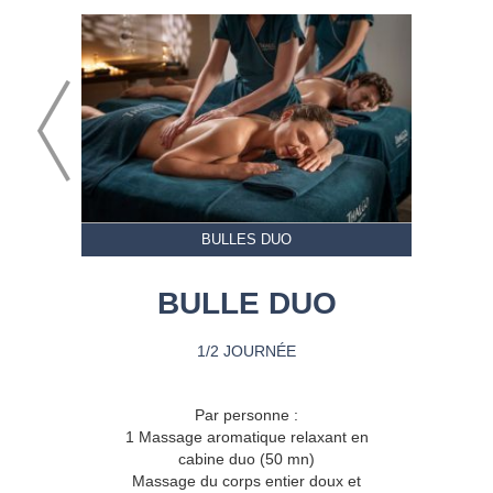
BULLES DUO
BULLE DUO
1/2 JOURNÉE
Par personne :
1 Massage aromatique relaxant en
cabine duo (50 mn)
Massage du corps entier doux et