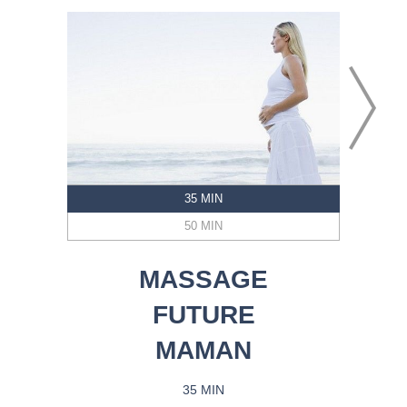
35 MIN
50 MIN
MASSAGE
FUTURE
MAMAN
35 MIN