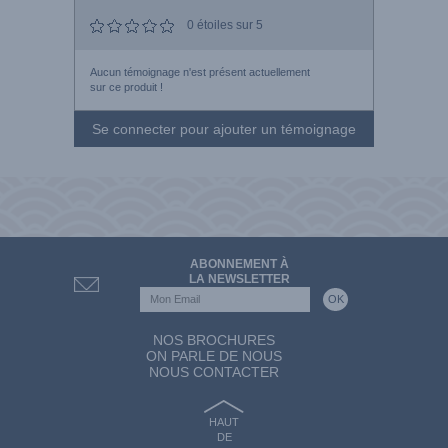
0
étoiles sur 5
Aucun témoignage n'est présent actuellement
sur ce produit !
Se connecter pour ajouter un témoignage
ABONNEMENT À
LA NEWSLETTER
NOS BROCHURES
ON PARLE DE NOUS
NOUS CONTACTER
HAUT
DE