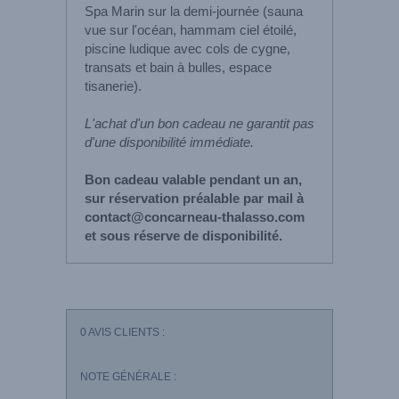
Spa Marin sur la demi-journée (sauna
vue sur l'océan, hammam ciel étoilé,
piscine ludique avec cols de cygne,
transats et bain à bulles, espace
tisanerie).
L'achat d'un bon cadeau ne garantit pas
d'une disponibilité immédiate.
Bon cadeau valable pendant un an,
sur réservation préalable par mail à
contact@concarneau-thalasso.com
et sous réserve de disponibilité.
0
AVIS CLIENTS :
NOTE GÉNÉRALE :