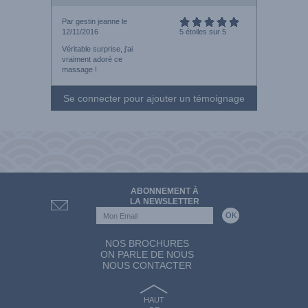
Par gestin jeanne le
12/11/2016
5 étoiles sur 5
Véritable surprise, j'ai
vraiment adoré ce
massage !
Se connecter pour ajouter un témoignage
ABONNEMENT À
LA NEWSLETTER
NOS BROCHURES
ON PARLE DE NOUS
NOUS CONTACTER
HAUT