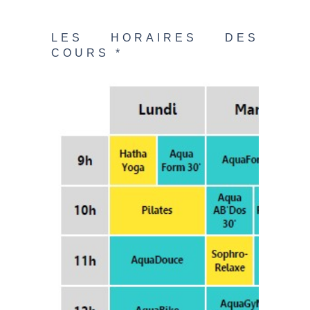
LES HORAIRES DES
COURS *