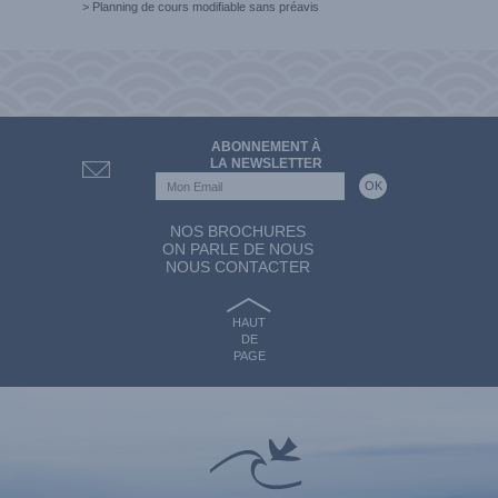
>
Planning de cours modifiable sans préavis
ABONNEMENT À
LA NEWSLETTER
NOS BROCHURES
ON PARLE DE NOUS
NOUS CONTACTER
HAUT
DE
PAGE