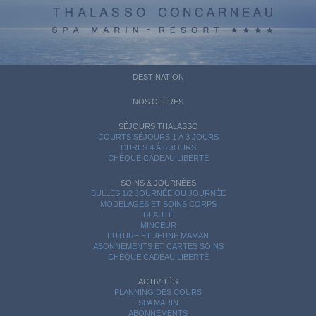
DESTINATION
NOS OFFRES
SÉJOURS THALASSO
COURTS SÉJOURS 1 À 3 JOURS
CURES 4 À 6 JOURS
CHÈQUE CADEAU LIBERTÉ
SOINS & JOURNÉES
BULLES 1/2 JOURNÉE OU JOURNÉE
MODELAGES ET SOINS CORPS
BEAUTÉ
MINCEUR
FUTURE ET JEUNE MAMAN
ABONNEMENTS ET CARTES SOINS
CHÈQUE CADEAU LIBERTÉ
ACTIVITÉS
PLANNING DES COURS
SPA MARIN
ABONNEMENTS