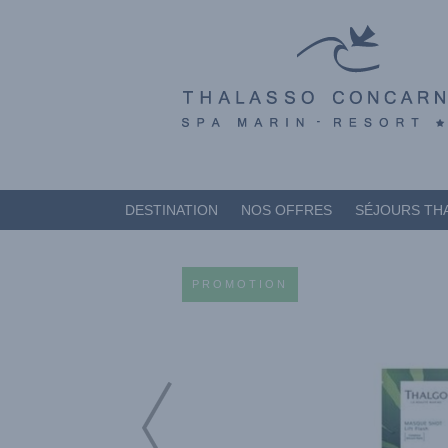
DESTINATION
NOS OFFRES
SÉJOURS TH
PROMOTION