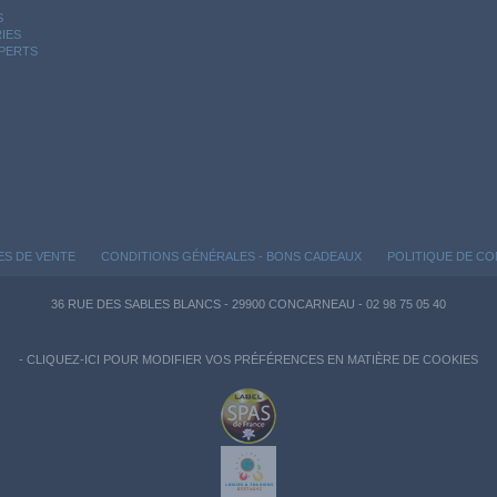
S
IES
XPERTS
ES DE VENTE
CONDITIONS GÉNÉRALES - BONS CADEAUX
POLITIQUE DE CO
36 RUE DES SABLES BLANCS - 29900 CONCARNEAU - 02 98 75 05 40
-
CLIQUEZ-ICI POUR MODIFIER VOS PRÉFÉRENCES EN MATIÈRE DE COOKIES