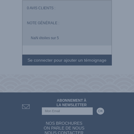
0
AVIS CLIENTS :
NOTE GÉNÉRALE :
NaN
étoiles sur 5
Se connecter pour ajouter un témoignage
ABONNEMENT À
LA NEWSLETTER
NOS BROCHURES
ON PARLE DE NOUS
NOUS CONTACTER