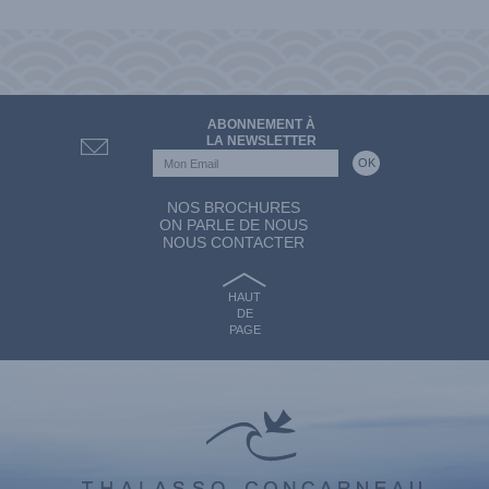
ABONNEMENT À
LA NEWSLETTER
NOS BROCHURES
ON PARLE DE NOUS
NOUS CONTACTER
HAUT
DE
PAGE