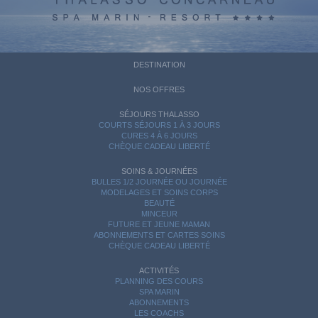
DESTINATION
NOS OFFRES
SÉJOURS THALASSO
COURTS SÉJOURS 1 À 3 JOURS
CURES 4 À 6 JOURS
CHÈQUE CADEAU LIBERTÉ
SOINS & JOURNÉES
BULLES 1/2 JOURNÉE OU JOURNÉE
MODELAGES ET SOINS CORPS
BEAUTÉ
MINCEUR
FUTURE ET JEUNE MAMAN
ABONNEMENTS ET CARTES SOINS
CHÈQUE CADEAU LIBERTÉ
ACTIVITÉS
PLANNING DES COURS
SPA MARIN
ABONNEMENTS
LES COACHS