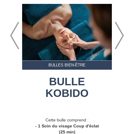
BULLES BIEN-ÊTRE
BULLE
KOBIDO
Cette bulle comprend :
- 1 Soin du visage Coup d'éclat
(25 min)