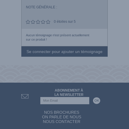
NOTE GÉNÉRALE :
0
étoiles sur 5
Aucun témoignage n'est présent actuellement
sur ce produit !
Se connecter pour ajouter un témoignage
ABONNEMENT À
LA NEWSLETTER
NOS BROCHURES
ON PARLE DE NOUS
NOUS CONTACTER