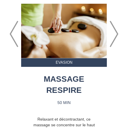
EVASION
MASSAGE
RESPIRE
50 MIN
Relaxant et décontractant, ce
massage se concentre sur le haut