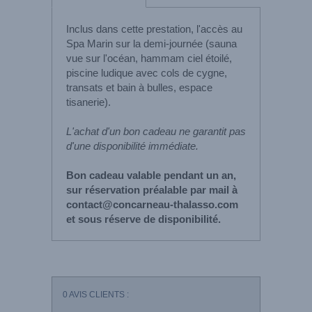
Inclus dans cette prestation, l'accès au
Spa Marin sur la demi-journée (sauna
vue sur l'océan, hammam ciel étoilé,
piscine ludique avec cols de cygne,
transats et bain à bulles, espace
tisanerie).
L'achat d'un bon cadeau ne garantit pas
d'une disponibilité immédiate.
Bon cadeau valable pendant un an,
sur réservation préalable par mail à
contact@concarneau-thalasso.com
et sous réserve de disponibilité.
0
AVIS CLIENTS :