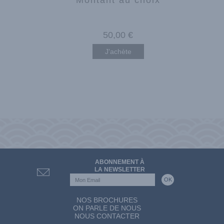
50
,00
€
J'achète
ABONNEMENT À
LA NEWSLETTER
NOS BROCHURES
ON PARLE DE NOUS
NOUS CONTACTER