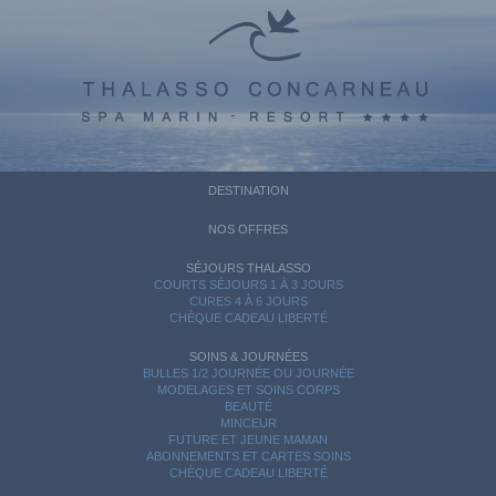
DESTINATION
NOS OFFRES
SÉJOURS THALASSO
COURTS SÉJOURS 1 À 3 JOURS
CURES 4 À 6 JOURS
CHÈQUE CADEAU LIBERTÉ
SOINS & JOURNÉES
BULLES 1/2 JOURNÉE OU JOURNÉE
MODELAGES ET SOINS CORPS
BEAUTÉ
MINCEUR
FUTURE ET JEUNE MAMAN
ABONNEMENTS ET CARTES SOINS
CHÈQUE CADEAU LIBERTÉ