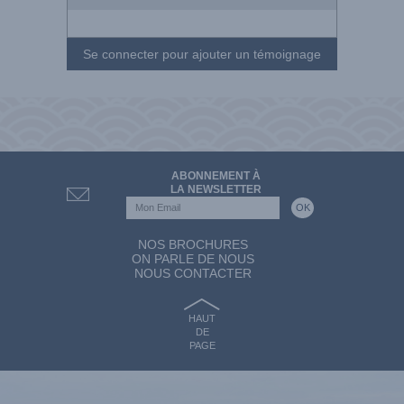
Se connecter pour ajouter un témoignage
ABONNEMENT À
LA NEWSLETTER
NOS BROCHURES
ON PARLE DE NOUS
NOUS CONTACTER
HAUT
DE
PAGE