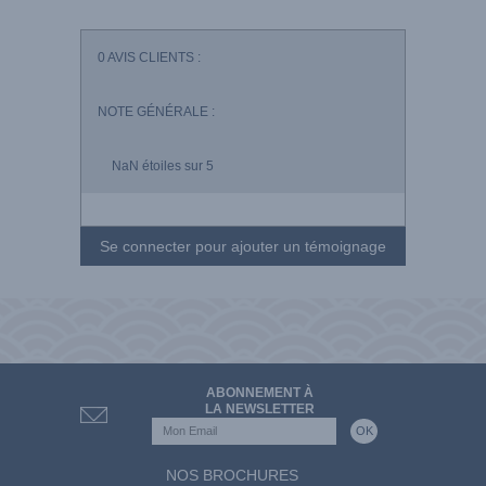
0
AVIS CLIENTS :
NOTE GÉNÉRALE :
NaN
étoiles sur 5
Se connecter pour ajouter un témoignage
ABONNEMENT À
LA NEWSLETTER
NOS BROCHURES