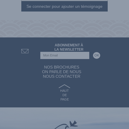
Se connecter pour ajouter un témoignage
ABONNEMENT À
LA NEWSLETTER
NOS BROCHURES
ON PARLE DE NOUS
NOUS CONTACTER
HAUT
DE
PAGE