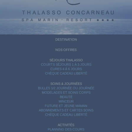
DESTINATION
NOS OFFRES
SÉJOURS THALASSO
COURTS SÉJOURS 1 À 3 JOURS
CURES 4 À 6 JOURS
CHÈQUE CADEAU LIBERTÉ
SOINS & JOURNÉES
BULLES 1/2 JOURNÉE OU JOURNÉE
MODELAGES ET SOINS CORPS
BEAUTÉ
MINCEUR
FUTURE ET JEUNE MAMAN
ABONNEMENTS ET CARTES SOINS
CHÈQUE CADEAU LIBERTÉ
ACTIVITÉS
PLANNING DES COURS