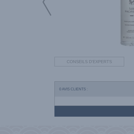
CONSEILS D'EXPERTS
0
AVIS CLIENTS :