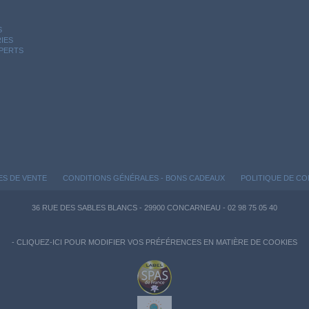
S
IES
XPERTS
ES DE VENTE
CONDITIONS GÉNÉRALES - BONS CADEAUX
POLITIQUE DE CO
36 RUE DES SABLES BLANCS - 29900 CONCARNEAU - 02 98 75 05 40
-
CLIQUEZ-ICI POUR MODIFIER VOS PRÉFÉRENCES EN MATIÈRE DE COOKIES