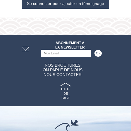
Se connecter pour ajouter un témoignage
ABONNEMENT À
LA NEWSLETTER
NOS BROCHURES
ON PARLE DE NOUS
NOUS CONTACTER
HAUT
DE
PAGE