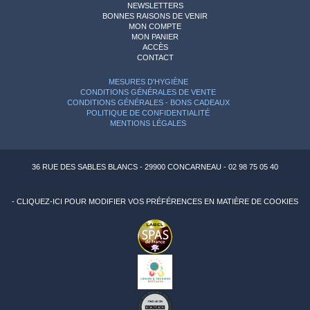
NEWSLETTERS
BONNES RAISONS DE VENIR
MON COMPTE
MON PANIER
ACCÈS
CONTACT
MESURES D'HYGIÈNE
CONDITIONS GÉNÉRALES DE VENTE
CONDITIONS GÉNÉRALES - BONS CADEAUX
POLITIQUE DE CONFIDENTIALITÉ
MENTIONS LÉGALES
36 RUE DES SABLES BLANCS - 29900 CONCARNEAU - 02 98 75 05 40
-
CLIQUEZ-ICI POUR MODIFIER VOS PRÉFÉRENCES EN MATIÈRE DE COOKIES