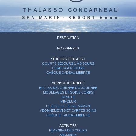
DESTINATION
NOS OFFRES
SÉJOURS THALASSO
COURTS SÉJOURS 1 À 3 JOURS
CURES 4 À 6 JOURS
CHÈQUE CADEAU LIBERTÉ
SOINS & JOURNÉES
BULLES 1/2 JOURNÉE OU JOURNÉE
MODELAGES ET SOINS CORPS
BEAUTÉ
MINCEUR
FUTURE ET JEUNE MAMAN
ABONNEMENTS ET CARTES SOINS
CHÈQUE CADEAU LIBERTÉ
ACTIVITÉS
PLANNING DES COURS
SPA MARIN