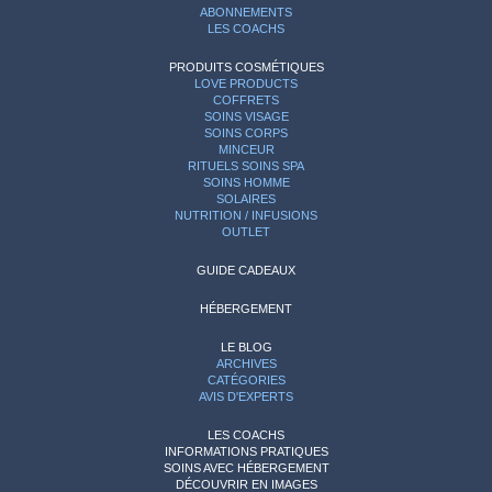
ABONNEMENTS
LES COACHS
PRODUITS COSMÉTIQUES
LOVE PRODUCTS
COFFRETS
SOINS VISAGE
SOINS CORPS
MINCEUR
RITUELS SOINS SPA
SOINS HOMME
SOLAIRES
NUTRITION / INFUSIONS
OUTLET
GUIDE CADEAUX
HÉBERGEMENT
LE BLOG
ARCHIVES
CATÉGORIES
AVIS D'EXPERTS
LES COACHS
INFORMATIONS PRATIQUES
SOINS AVEC HÉBERGEMENT
DÉCOUVRIR EN IMAGES