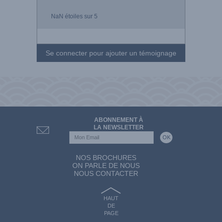
NaN
étoiles sur 5
Se connecter pour ajouter un témoignage
ABONNEMENT À
LA NEWSLETTER
NOS BROCHURES
ON PARLE DE NOUS
NOUS CONTACTER
HAUT
DE
PAGE