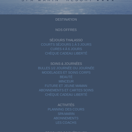
DESTINATION
NOS OFFRES
SÉJOURS THALASSO
COURTS SÉJOURS 1 À 3 JOURS
CURES 4 À 6 JOURS
CHÈQUE CADEAU LIBERTÉ
SOINS & JOURNÉES
BULLES 1/2 JOURNÉE OU JOURNÉE
MODELAGES ET SOINS CORPS
BEAUTÉ
MINCEUR
FUTURE ET JEUNE MAMAN
ABONNEMENTS ET CARTES SOINS
CHÈQUE CADEAU LIBERTÉ
ACTIVITÉS
PLANNING DES COURS
SPA MARIN
ABONNEMENTS
LES COACHS