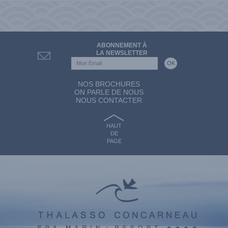
ABONNEMENT À
LA NEWSLETTER
NOS BROCHURES
ON PARLE DE NOUS
NOUS CONTACTER
HAUT
DE
PAGE