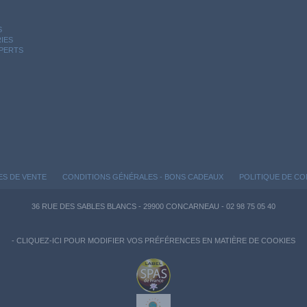
S
IES
XPERTS
ES DE VENTE
CONDITIONS GÉNÉRALES - BONS CADEAUX
POLITIQUE DE CO
36 RUE DES SABLES BLANCS - 29900 CONCARNEAU - 02 98 75 05 40
-
CLIQUEZ-ICI POUR MODIFIER VOS PRÉFÉRENCES EN MATIÈRE DE COOKIES