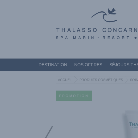
DESTINATION
NOS OFFRES
SÉJOURS TH
ACCUEIL
PRODUITS COSMÉTIQUES
SOIN
PROMOTION