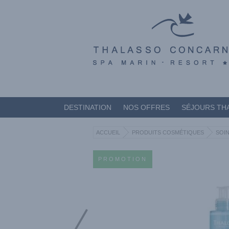
DESTINATION
NOS OFFRES
SÉJOURS TH
ACCUEIL
PRODUITS COSMÉTIQUES
SOIN
PROMOTION