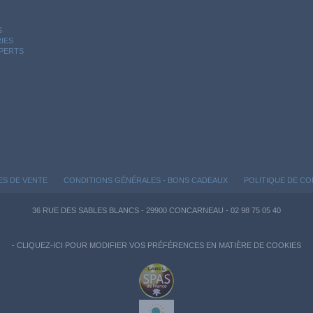
S
IES
XPERTS
ES DE VENTE
CONDITIONS GÉNÉRALES - BONS CADEAUX
POLITIQUE DE CO
36 RUE DES SABLES BLANCS - 29900 CONCARNEAU - 02 98 75 05 40
-
CLIQUEZ-ICI POUR MODIFIER VOS PRÉFÉRENCES EN MATIÈRE DE COOKIES