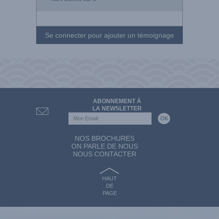
Se connecter pour ajouter un témoignage
ABONNEMENT À
LA NEWSLETTER
NOS BROCHURES
ON PARLE DE NOUS
NOUS CONTACTER
HAUT
DE
PAGE