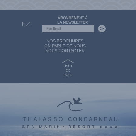
ABONNEMENT À
LA NEWSLETTER
NOS BROCHURES
ON PARLE DE NOUS
NOUS CONTACTER
HAUT
DE
PAGE