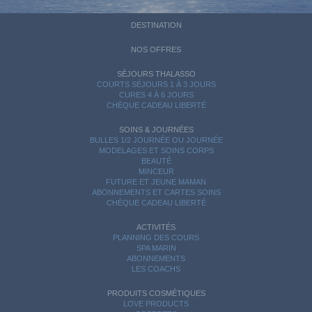
DESTINATION
NOS OFFRES
SÉJOURS THALASSO
COURTS SÉJOURS 1 À 3 JOURS
CURES 4 À 6 JOURS
CHÈQUE CADEAU LIBERTÉ
SOINS & JOURNÉES
BULLES 1/2 JOURNÉE OU JOURNÉE
MODELAGES ET SOINS CORPS
BEAUTÉ
MINCEUR
FUTURE ET JEUNE MAMAN
ABONNEMENTS ET CARTES SOINS
CHÈQUE CADEAU LIBERTÉ
ACTIVITÉS
PLANNING DES COURS
SPA MARIN
ABONNEMENTS
LES COACHS
PRODUITS COSMÉTIQUES
LOVE PRODUCTS