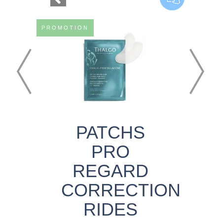
PROMOTION
PATCHS
PRO
REGARD
CORRECTION
RIDES