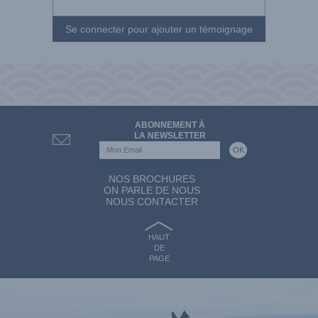
Se connecter pour ajouter un témoignage
ABONNEMENT À
LA NEWSLETTER
NOS BROCHURES
ON PARLE DE NOUS
NOUS CONTACTER
HAUT
DE
PAGE