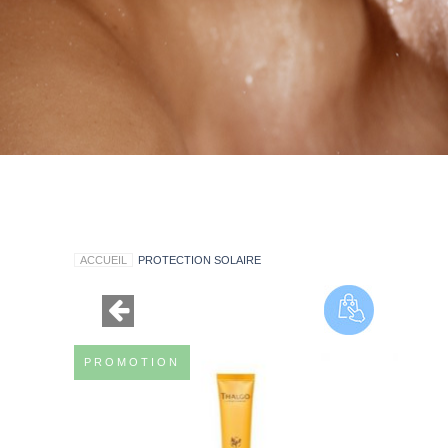
ACCUEIL
PROTECTION SOLAIRE
PROMOTION