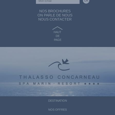
NOS BROCHURES
ON PARLE DE NOUS
NOUS CONTACTER
HAUT
DE
PAGE
DESTINATION
NOS OFFRES