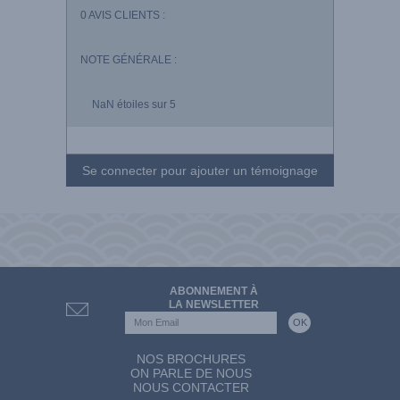
0
AVIS CLIENTS :
NOTE GÉNÉRALE :
NaN
étoiles sur 5
Se connecter pour ajouter un témoignage
ABONNEMENT À
LA NEWSLETTER
NOS BROCHURES
ON PARLE DE NOUS
NOUS CONTACTER