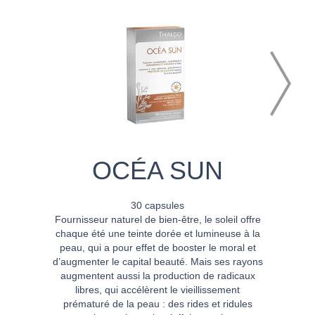
OCÉA SUN
30 capsules
Fournisseur naturel de bien-être, le soleil offre
chaque été une teinte dorée et lumineuse à la
peau, qui a pour effet de booster le moral et
d’augmenter le capital beauté. Mais ses rayons
augmentent aussi la production de radicaux
libres, qui accélèrent le vieillissement
prématuré de la peau : des rides et ridules