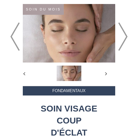
SOIN DU MOIS
FONDAMENTAUX
SOIN VISAGE
COUP
D'ÉCLAT