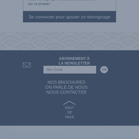
sur ce produit !
Se connecter pour ajouter un témoignage
ABONNEMENT À
LA NEWSLETTER
NOS BROCHURES
ON PARLE DE NOUS
NOUS CONTACTER
HAUT
DE
PAGE