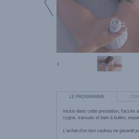
LE PROGRAMME
CON
Inclus dans cette prestation, l'accès
cygne, transats et bain à bulles, espac
L'achat d'un bon cadeau ne garantit p