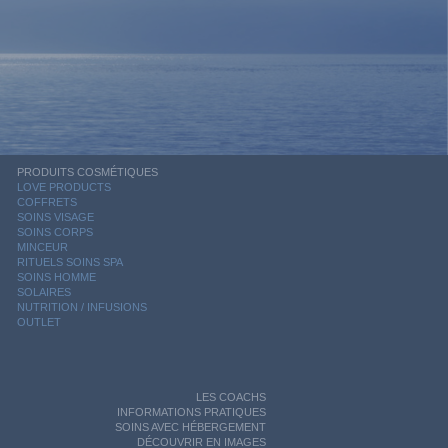
PRODUITS COSMÉTIQUES
LOVE PRODUCTS
COFFRETS
SOINS VISAGE
SOINS CORPS
MINCEUR
RITUELS SOINS SPA
SOINS HOMME
SOLAIRES
NUTRITION / INFUSIONS
OUTLET
LES COACHS
INFORMATIONS PRATIQUES
SOINS AVEC HÉBERGEMENT
DÉCOUVRIR EN IMAGES