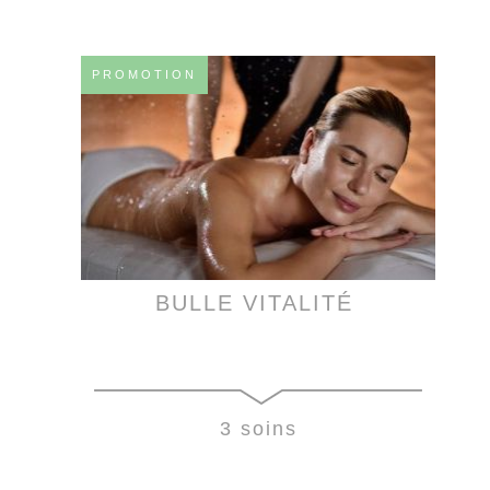
PROMOTION
BULLE VITALITÉ
3 soins