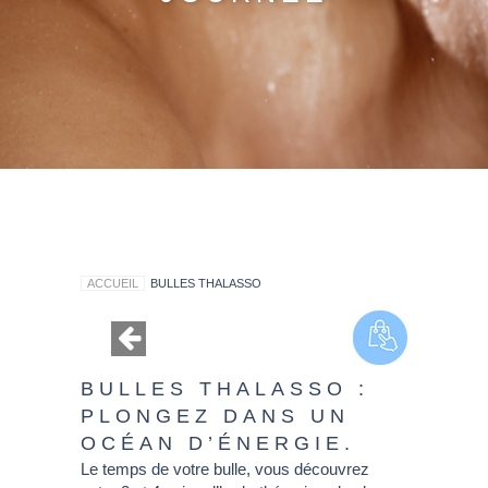
ACCUEIL
BULLES THALASSO
BULLES THALASSO :
PLONGEZ DANS UN
OCÉAN D’ÉNERGIE.
Le temps de votre bulle, vous découvrez