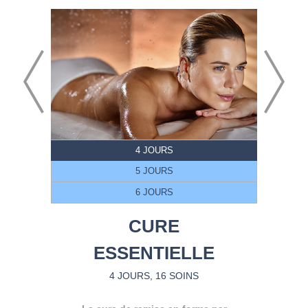
4 JOURS
5 JOURS
6 JOURS
CURE
ESSENTIELLE
4 JOURS, 16 SOINS