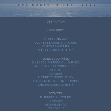
DESTINATION
NOS OFFRES
SÉJOURS THALASSO
COURTS SÉJOURS 1 À 3 JOURS
CURES 4 À 6 JOURS
CHÈQUE CADEAU LIBERTÉ
SOINS & JOURNÉES
BULLES 1/2 JOURNÉE OU JOURNÉE
MODELAGES ET SOINS CORPS
BEAUTÉ
MINCEUR
FUTURE ET JEUNE MAMAN
ABONNEMENTS ET CARTES SOINS
CHÈQUE CADEAU LIBERTÉ
ACTIVITÉS
PLANNING DES COURS
SPA MARIN
ABONNEMENTS
LES COACHS