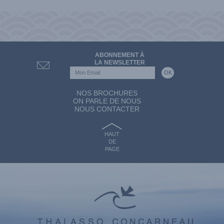
ABONNEMENT À
LA NEWSLETTER
NOS BROCHURES
ON PARLE DE NOUS
NOUS CONTACTER
HAUT
DE
PAGE